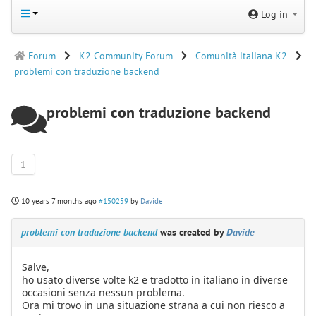
Log in
Forum
K2 Community Forum
Comunità italiana K2
problemi con traduzione backend
problemi con traduzione backend
1
10 years 7 months ago
#150259
by
Davide
problemi con traduzione backend
was created by
Davide
Salve,
ho usato diverse volte k2 e tradotto in italiano in diverse
occasioni senza nessun problema.
Ora mi trovo in una situazione strana a cui non riesco a