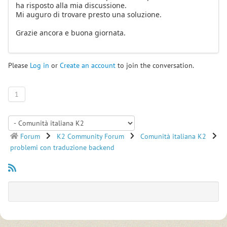
ha risposto alla mia discussione.
Mi auguro di trovare presto una soluzione.
Grazie ancora e buona giornata.
Please
Log in
or
Create an account
to join the conversation.
1
Forum
K2 Community Forum
Comunità italiana K2
problemi con traduzione backend