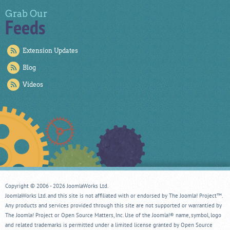
Grab Our
Feeds
Extension Updates
Blog
Videos
Copyright © 2006 - 2026 JoomlaWorks Ltd.
JoomlaWorks Ltd. and this site is not affiliated with or endorsed by The Joomla! Project™.
Any products and services provided through this site are not supported or warrantied by
The Joomla! Project or Open Source Matters, Inc. Use of the Joomla!® name, symbol, logo
and related trademarks is permitted under a limited license granted by Open Source