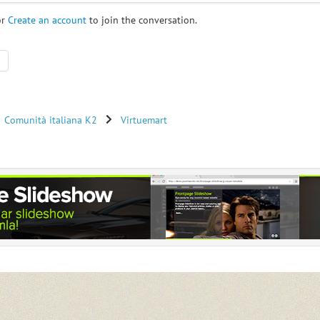
or
Create an account
to join the conversation.
Comunità italiana K2
Virtuemart