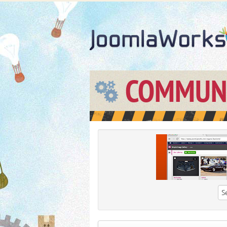
COMMUN